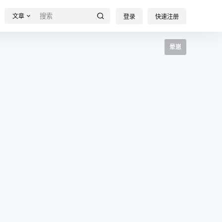
文章
登录
快速注册
晕崽